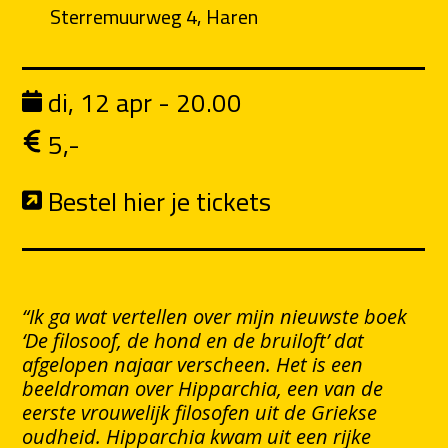
Sterremuurweg 4, Haren
di, 12 apr - 20.00
5,-
Bestel hier je tickets
“Ik ga wat vertellen over mijn nieuwste boek
‘De filosoof, de hond en de bruiloft’ dat
afgelopen najaar verscheen. Het is een
beeldroman over Hipparchia, een van de
eerste vrouwelijk filosofen uit de Griekse
oudheid. Hipparchia kwam uit een rijke