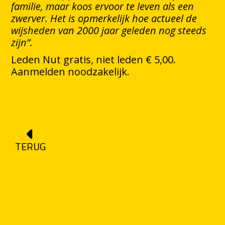
familie, maar koos ervoor te leven als een
zwerver. Het is opmerkelijk hoe actueel de
wijsheden van 2000 jaar geleden nog steeds
zijn”.
Leden Nut gratis, niet leden € 5,00.
Aanmelden noodzakelijk.
TERUG