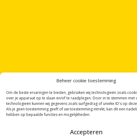
Beheer cookie toestemming
Om de beste ervaringen te bieden, gebruiken wij technologieën zoals cook
over je apparaat op te slaan en/of te raadplegen. Door in te stemmen met
technologieën kunnen wij gegevens zoals surfgedrag of unieke ID's op deze
Als je geen toestemming geeft of uw toestemming intrekt, kan dit een nadel
hebben op bepaalde functies en mogelijkheden.
Accepteren