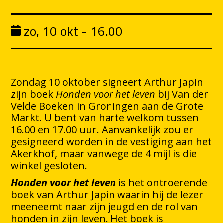
zo, 10 okt - 16.00
Zondag 10 oktober signeert Arthur Japin
zijn boek
Honden voor het leven
bij Van der
Velde Boeken in Groningen aan de Grote
Markt. U bent van harte welkom tussen
16.00 en 17.00 uur. Aanvankelijk zou er
gesigneerd worden in de vestiging aan het
Akerkhof, maar vanwege de 4 mijl is die
winkel gesloten.
Honden voor het leven
is het ontroerende
boek van Arthur Japin waarin hij de lezer
meeneemt naar zijn jeugd en de rol van
honden in zijn leven. Het boek is