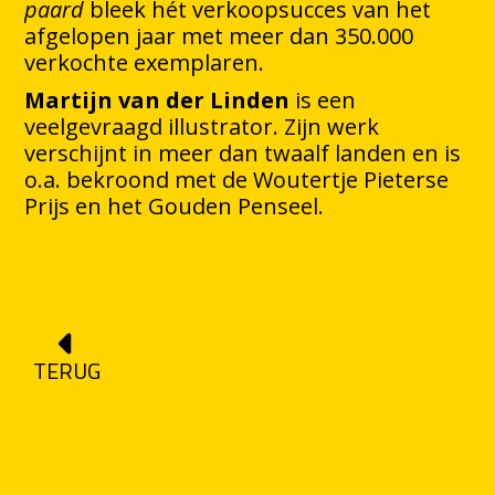
paard
bleek hét verkoopsucces van het
afgelopen jaar met meer dan 350.000
verkochte exemplaren.
Martijn van der Linden
is een
veelgevraagd illustrator. Zijn werk
verschijnt in meer dan twaalf landen en is
o.a. bekroond met de Woutertje Pieterse
Prijs en het Gouden Penseel.
TERUG