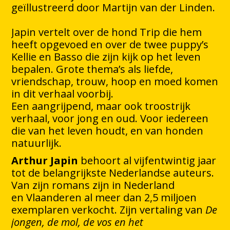
geïllustreerd door Martijn van der Linden.
Japin vertelt over de hond Trip die hem
heeft opgevoed en over de twee puppy’s
Kellie en Basso die zijn kijk op het leven
bepalen. Grote thema’s als liefde,
vriendschap, trouw, hoop en moed komen
in dit verhaal voorbij.
Een aangrijpend, maar ook troostrijk
verhaal, voor jong en oud. Voor iedereen
die van het leven houdt, en van honden
natuurlijk.
Arthur Japin
behoort al vijfentwintig jaar
tot de belangrijkste Nederlandse auteurs.
Van zijn romans zijn in Nederland
en Vlaanderen al meer dan 2,5 miljoen
exemplaren verkocht. Zijn vertaling van
De
jongen, de mol, de vos en het