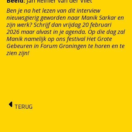
Beeld:
Jan Reinier van der Vliet
Ben je na het lezen van dit interview
nieuwsgierig geworden naar Manik Sarkar en
zijn werk? Schrijf dan vrijdag 20 februari
2026 maar alvast in je agenda. Op die dag zal
Manik namelijk op ons festival Het Grote
Gebeuren in Forum Groningen te horen en te
zien zijn!
TERUG