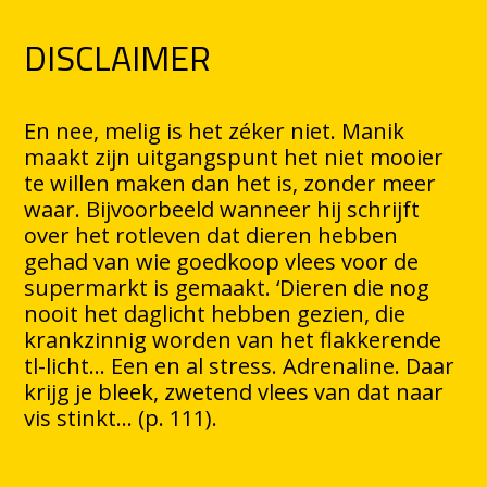
DISCLAIMER
En nee, melig is het zéker niet. Manik
maakt zijn uitgangspunt het niet mooier
te willen maken dan het is, zonder meer
waar. Bijvoorbeeld wanneer hij schrijft
over het rotleven dat dieren hebben
gehad van wie goedkoop vlees voor de
supermarkt is gemaakt. ‘Dieren die nog
nooit het daglicht hebben gezien, die
krankzinnig worden van het flakkerende
tl-licht… Een en al stress. Adrenaline. Daar
krijg je bleek, zwetend vlees van dat naar
vis stinkt… (p. 111).