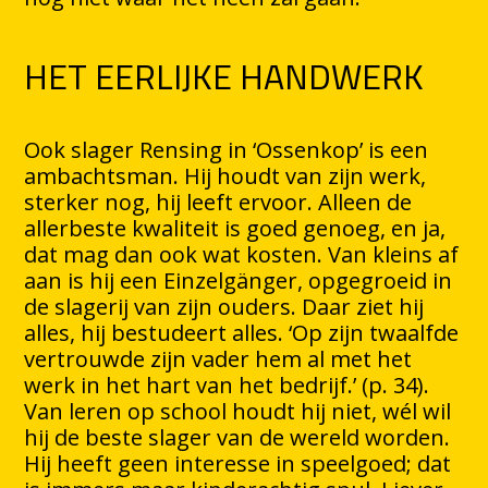
HET EERLIJKE HANDWERK
Ook slager Rensing in ‘Ossenkop’ is een
ambachtsman. Hij houdt van zijn werk,
sterker nog, hij leeft ervoor. Alleen de
allerbeste kwaliteit is goed genoeg, en ja,
dat mag dan ook wat kosten. Van kleins af
aan is hij een Einzelgänger, opgegroeid in
de slagerij van zijn ouders. Daar ziet hij
alles, hij bestudeert alles. ‘Op zijn twaalfde
vertrouwde zijn vader hem al met het
werk in het hart van het bedrijf.’ (p. 34).
Van leren op school houdt hij niet, wél wil
hij de beste slager van de wereld worden.
Hij heeft geen interesse in speelgoed; dat