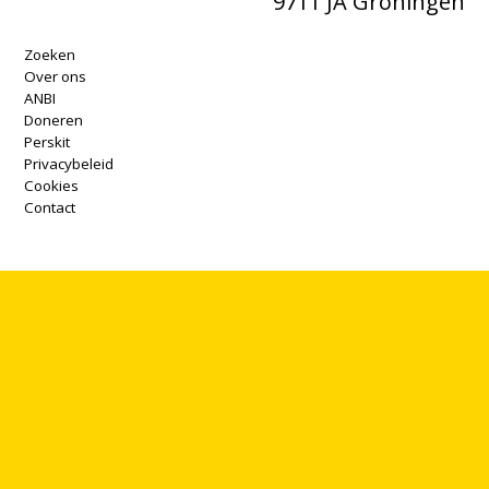
9711 JA Groningen
Zoeken
Over ons
ANBI
Doneren
Perskit
Privacybeleid
Cookies
Contact