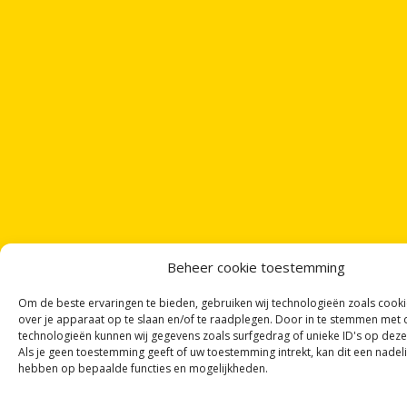
Beheer cookie toestemming
Om de beste ervaringen te bieden, gebruiken wij technologieën zoals cook
over je apparaat op te slaan en/of te raadplegen. Door in te stemmen met
technologieën kunnen wij gegevens zoals surfgedrag of unieke ID's op deze
Als je geen toestemming geeft of uw toestemming intrekt, kan dit een nadel
hebben op bepaalde functies en mogelijkheden.