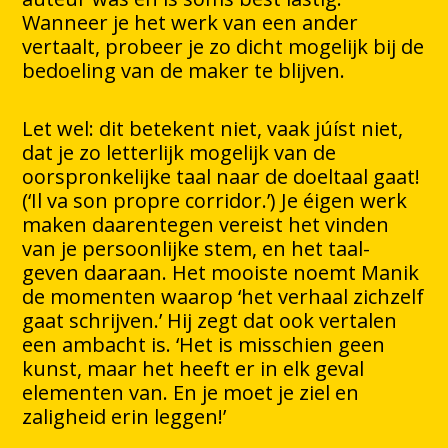
Wanneer je het werk van een ander
vertaalt, probeer je zo dicht mogelijk bij de
bedoeling van de maker te blijven.
Let wel: dit betekent niet, vaak júíst niet,
dat je zo letterlijk mogelijk van de
oorspronkelijke taal naar de doeltaal gaat!
(‘Il va son propre corridor.’) Je éigen werk
maken daarentegen vereist het vinden
van je persoonlijke stem, en het taal-
geven daaraan. Het mooiste noemt Manik
de momenten waarop ‘het verhaal zichzelf
gaat schrijven.’ Hij zegt dat ook vertalen
een ambacht is. ‘Het is misschien geen
kunst, maar het heeft er in elk geval
elementen van. En je moet je ziel en
zaligheid erin leggen!’