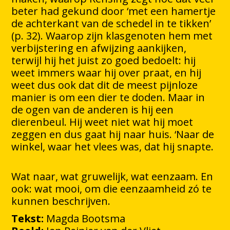
beter had gekund door ‘met een hamertje
de achterkant van de schedel in te tikken’
(p. 32). Waarop zijn klasgenoten hem met
verbijstering en afwijzing aankijken,
terwijl hij het juist zo goed bedoelt: hij
weet immers waar hij over praat, en hij
weet dus ook dat dit de meest pijnloze
manier is om een dier te doden. Maar in
de ogen van de anderen is hij een
dierenbeul. Hij weet niet wat hij moet
zeggen en dus gaat hij naar huis. ‘Naar de
winkel, waar het vlees was, dat hij snapte.
Wat naar, wat gruwelijk, wat eenzaam. En
ook: wat mooi, om die eenzaamheid zó te
kunnen beschrijven.
Tekst:
Magda Bootsma