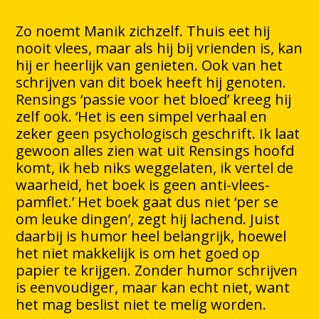
Zo noemt Manik zichzelf. Thuis eet hij
nooit vlees, maar als hij bij vrienden is, kan
hij er heerlijk van genieten. Ook van het
schrijven van dit boek heeft hij genoten.
Rensings ‘passie voor het bloed’ kreeg hij
zelf ook. ‘Het is een simpel verhaal en
zeker geen psychologisch geschrift. Ik laat
gewoon alles zien wat uit Rensings hoofd
komt, ik heb niks weggelaten, ik vertel de
waarheid, het boek is geen anti-vlees-
pamflet.’ Het boek gaat dus niet ‘per se
om leuke dingen’, zegt hij lachend. Juist
daarbij is humor heel belangrijk, hoewel
het niet makkelijk is om het goed op
papier te krijgen. Zonder humor schrijven
is eenvoudiger, maar kan echt niet, want
het mag beslist niet te melig worden.