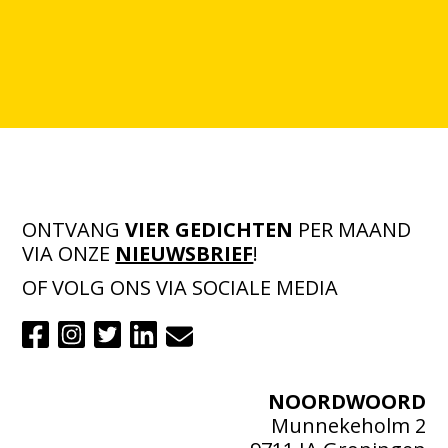
ONTVANG
VIER GEDICHTEN
PER MAAND
VIA ONZE
NIEUWSBRIEF
!
OF VOLG ONS VIA SOCIALE MEDIA
NOORDWOORD
Munnekeholm 2