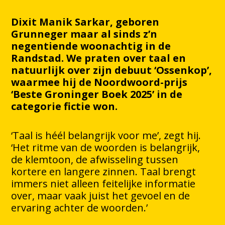
Dixit Manik Sarkar, geboren
Grunneger maar al sinds z’n
negentiende woonachtig in de
Randstad. We praten over taal en
natuurlijk over zijn debuut ‘Ossenkop’,
waarmee hij de Noordwoord-prijs
‘Beste Groninger Boek 2025’ in de
categorie fictie won.
‘Taal is héél belangrijk voor me’, zegt hij.
‘Het ritme van de woorden is belangrijk,
de klemtoon, de afwisseling tussen
kortere en langere zinnen. Taal brengt
immers niet alleen feitelijke informatie
over, maar vaak juist het gevoel en de
ervaring achter de woorden.’