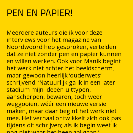
PEN EN PAPIER!
Meerdere auteurs die ik voor deze
interviews voor het magazine van
Noordwoord heb gesproken, vertelden
dat ze niet zonder pen en papier kunnen
en willen werken. Ook voor Manik begint
het werk niet achter het beeldscherm,
maar gewoon heerlijk ‘ouderwets’
schrijvend. ‘Natuurlijk ga ik in een later
stadium mijn ideeën uittypen,
aanscherpen, bewaren, toch weer
weggooien, wéér een nieuwe versie
maken, maar daar begint het werk niet
mee. Het verhaal ontwikkelt zich ook pas
tijdens dit schrijven; als ik begin weet ik
nog niet waar het heen zal gaan.’