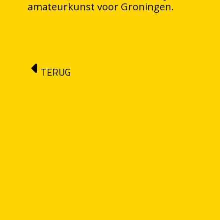
amateurkunst voor Groningen.
TERUG