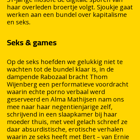
haar overleden broertje volgt. Sjoukje gaat
werken aan een bundel over kapitalisme
en seks.
Seks & games
Op de seks hoefden we gelukkig niet te
wachten tot de bundel klaar is, in de
dampende Rabozaal bracht Thom
Wijenberg een performatieve voordracht
waarin echte porno verbaal werd
geserveerd en Alma Mathijsen nam ons
mee naar haar negentienjarige zelf,
schrijvend in een slaapkamer bij haar
moeder thuis, met veel gelach schreef ze
daar absurdistische, erotische verhalen
waarin ze seks heeft met Bert – van Ernie