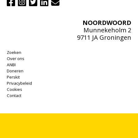
NOORDWOORD
Munnekeholm 2
9711 JA Groningen
Zoeken
Over ons
ANBI
Doneren
Perskit
Privacybeleid
Cookies
Contact