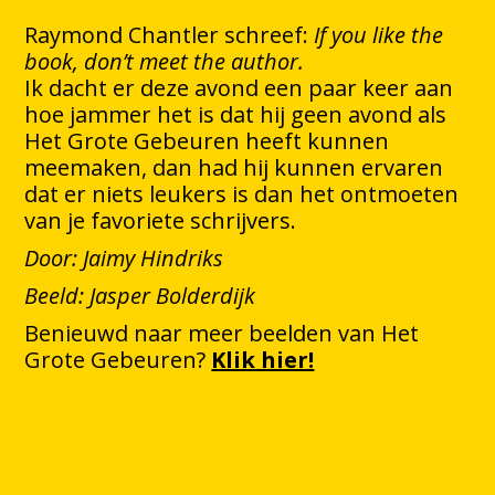
Raymond Chantler schreef:
If you like the
book, don’t meet the author.
Ik dacht er deze avond een paar keer aan
hoe jammer het is dat hij geen avond als
Het Grote Gebeuren heeft kunnen
meemaken, dan had hij kunnen ervaren
dat er niets leukers is dan het ontmoeten
van je favoriete schrijvers.
Door: Jaimy Hindriks
Beeld: Jasper Bolderdijk
Benieuwd naar meer beelden van Het
Grote Gebeuren?
Klik hier!