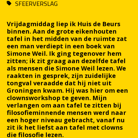
SFEERVERSLAG
Vrijdagmiddag liep ik Huis de Beurs
binnen. Aan de grote eikenhouten
tafel in het midden van de ruimte zat
een man verdiept in een boek van
Simone Weil. Ik ging tegenover hem
zitten; ik zit graag aan dezelfde tafel
als mensen die Simone Weil lezen. We
raakten in gesprek, zijn zuidelijke
tongval veraadde dat hij niet uit
Groningen kwam. Hij was hier om een
clownsworkshop te geven. Mijn
verlangen om aan tafel te zitten bij
filosofieminnende mensen werd naar
een hoger niveau gebracht, vanaf nu
zit ik het liefst aan tafel met clowns
die filosofie lezen.