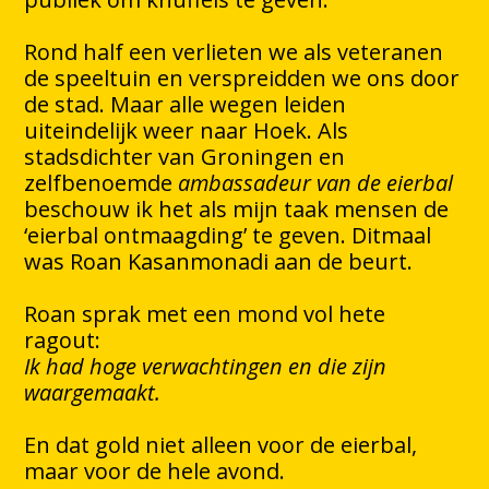
Rond half een verlieten we als veteranen
de speeltuin en verspreidden we ons door
de stad. Maar alle wegen leiden
uiteindelijk weer naar Hoek. Als
stadsdichter van Groningen en
zelfbenoemde
ambassadeur van de eierbal
beschouw ik het als mijn taak mensen de
‘eierbal ontmaagding’ te geven. Ditmaal
was Roan Kasanmonadi aan de beurt.
Roan sprak met een mond vol hete
ragout:
Ik had hoge verwachtingen en die zijn
waargemaakt.
En dat gold niet alleen voor de eierbal,
maar voor de hele avond.