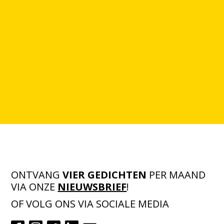
ONTVANG
VIER GEDICHTEN
PER MAAND
VIA ONZE
NIEUWSBRIEF
!
OF VOLG ONS VIA SOCIALE MEDIA