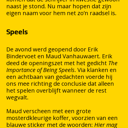
naast je stond. Nu maar hopen dat zijn
eigen naam voor hem net zo’n raadsel is.
Speels
De avond werd geopend door Erik
Bindervoet en Maud Vanhauwaert. Erik
deed de openingszet met het gedicht
The
Importance of Being Speels
. Via klanken en
een achtbaan van gedachten voerde hij
ons mee richting de conclusie dat alleen
het spelen overblijft wanneer de rest
wegvalt.
Maud verscheen met een grote
mosterdkleurige koffer, voorzien van een
blauwe sticker met de woorden:
Hier mag