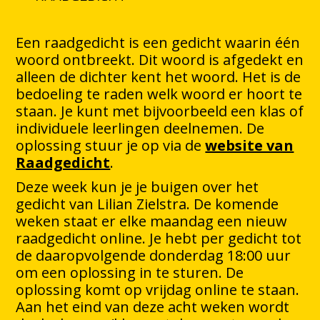
Een raadgedicht is een gedicht waarin één
woord ontbreekt. Dit woord is afgedekt en
alleen de dichter kent het woord. Het is de
bedoeling te raden welk woord er hoort te
staan. Je kunt met bijvoorbeeld een klas of
individuele leerlingen deelnemen. De
oplossing stuur je op via de
website van
Raadgedicht
.
Deze week kun je je buigen over het
gedicht van Lilian Zielstra. De komende
weken staat er elke maandag een nieuw
raadgedicht online. Je hebt per gedicht tot
de daaropvolgende donderdag 18:00 uur
om een oplossing in te sturen. De
oplossing komt op vrijdag online te staan.
Aan het eind van deze acht weken wordt