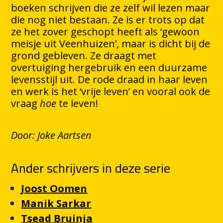
boeken schrijven die ze zelf wil lezen maar
die nog niet bestaan. Ze is er trots op dat
ze het zover geschopt heeft als ‘gewoon
meisje uit Veenhuizen’, maar is dicht bij de
grond gebleven. Ze draagt met
overtuiging hergebruik en een duurzame
levensstijl uit. De rode draad in haar leven
en werk is het ‘vrije leven’ en vooral ook de
vraag
hoe
te leven!
Door: Joke Aartsen
Ander schrijvers in deze serie
Joost Oomen
Manik Sarkar
Tsead Bruinja