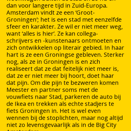
dan voor langere tijd in Zuid-Europa.
Amsterdam vindt ze een ‘Groot-
Groningen’; het is een stad met eenzelfde
sfeer en karakter. Ze wil er niet meer weg,
want ‘alles is hier’. Ze kan collega-
schrijvers en -kunstenaars ontmoeten en
zich ontwikkelen op literair gebied. In haar
hart is ze een Groningse gebleven. Sterker
nog, als ze in Groningen is en zich
realiseert dat ze dat feitelijk niet meer is,
dat ze er niet meer bij hoort, doet haar
dat pijn. Om die pijn te bezweren komen
Meester en partner soms met de
vouwfiets naar Stad, parkeren de auto bij
de Ikea en trekken als echte stadjers te
fiets Groningen in. Het is wel even
wennen bij de stoplichten, maar nog altijd
niet zo levensgevaarlijk als in de Big City