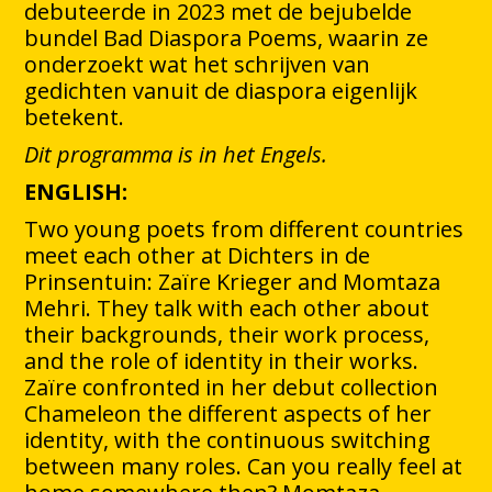
debuteerde in 2023 met de bejubelde
bundel Bad Diaspora Poems, waarin ze
onderzoekt wat het schrijven van
gedichten vanuit de diaspora eigenlijk
betekent.
Dit programma is in het Engels.
ENGLISH:
Two young poets from different countries
meet each other at Dichters in de
Prinsentuin: Zaïre Krieger and Momtaza
Mehri. They talk with each other about
their backgrounds, their work process,
and the role of identity in their works.
Zaïre confronted in her debut collection
Chameleon the different aspects of her
identity, with the continuous switching
between many roles. Can you really feel at