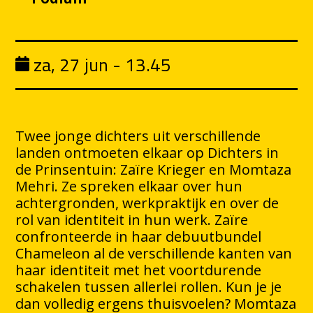
za, 27 jun - 13.45
Twee jonge dichters uit verschillende
landen ontmoeten elkaar op Dichters in
de Prinsentuin: Zaïre Krieger en Momtaza
Mehri. Ze spreken elkaar over hun
achtergronden, werkpraktijk en over de
rol van identiteit in hun werk. Zaïre
confronteerde in haar debuutbundel
Chameleon al de verschillende kanten van
haar identiteit met het voortdurende
schakelen tussen allerlei rollen. Kun je je
dan volledig ergens thuisvoelen? Momtaza