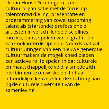
Urban House Groningen) is een
cultuurorganisatie met de focus op
talentontwikkeling, presentatie en
programmering van zowel upcoming
talent als (startende) professionele
artiesten in verschillende disciplines,
muziek, dans, spoken word, graffiti en
vaak ook interdisciplinair. Noordstaat wil
cultuuruitingen van een nieuwe generatie
cultuurmakers de mogelijkheid bieden
een actieve rol te spelen in dat culturele
en maatschappelijke veld, alsmede zich
hierbinnen te ontwikkelen. In haar
inhoudelijke keuzes sluit de stichting aan
bij de culturele diversiteit van de
samenleving.