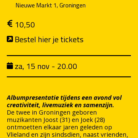
Nieuwe Markt 1, Groningen
10,50
Bestel hier je tickets
za, 15 nov - 20.00
Albumpresentatie tijdens een avond vol
creativiteit, livemuziek en samenzijn.
De twee in Groningen geboren
muzikanten Joost (31) en Joek (28)
ontmoetten elkaar jaren geleden op
Vlieland en zijn sindsdien, naast vrienden,