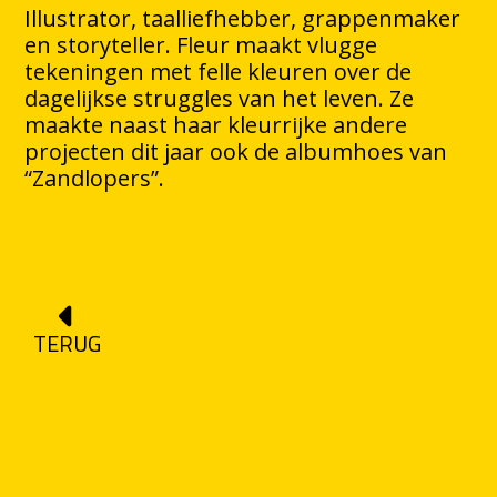
Illustrator, taalliefhebber, grappenmaker
en storyteller. Fleur maakt vlugge
tekeningen met felle kleuren over de
dagelijkse struggles van het leven. Ze
maakte naast haar kleurrijke andere
projecten dit jaar ook de albumhoes van
“Zandlopers”.
TERUG