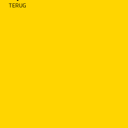
TERUG