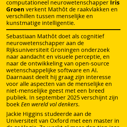
computationeel neurowetenschapper
Iris
Groen
verkent Mathôt de raakvlakken en
verschillen tussen menselijke en
kunstmatige intelligentie.
Sebastiaan Mathôt doet als cognitief
neurowetenschapper aan de
Rijksuniversiteit Groningen onderzoek
naar aandacht en visuele perceptie, en
naar de ontwikkeling van open-source
wetenschappelijke software en AI.
Daarnaast deelt hij graag zijn interesse
voor alle aspecten van de menselijke en
niet-menselijke geest met een breed
publiek. In september 2025 verschijnt zijn
boek
Een wereld vol denkers
.
Jackie Higgins studeerde aan de
Universiteit van Oxford met een master in