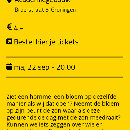
Broerstraat 5, Groningen
4,-
Bestel hier je tickets
ma, 22 sep - 20.00
Ziet een hommel een bloem op dezelfde
manier als wij dat doen? Neemt de bloem
op zijn beurt de zon waar als deze
gedurende de dag met de zon meedraait?
Kunnen we iets zeggen over wie er