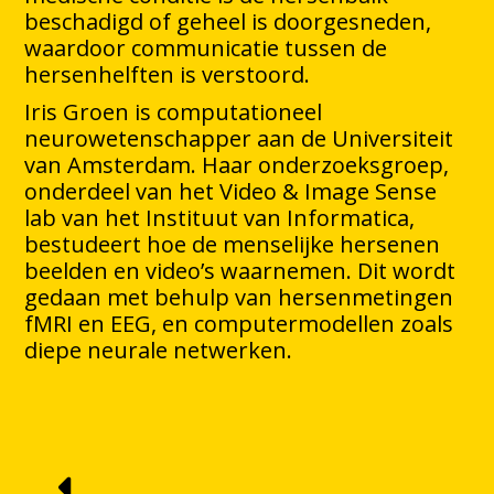
beschadigd of geheel is doorgesneden,
waardoor communicatie tussen de
hersenhelften is verstoord.
Iris Groen is computationeel
neurowetenschapper aan de Universiteit
van Amsterdam. Haar onderzoeksgroep,
onderdeel van het Video & Image Sense
lab van het Instituut van Informatica,
bestudeert hoe de menselijke hersenen
beelden en video’s waarnemen. Dit wordt
gedaan met behulp van hersenmetingen
fMRI en EEG, en computermodellen zoals
diepe neurale netwerken.