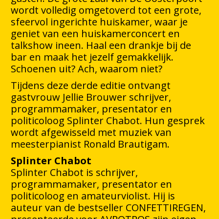
wordt volledig omgetoverd tot een grote,
sfeervol ingerichte huiskamer, waar je
geniet van een huiskamerconcert en
talkshow ineen. Haal een drankje bij de
bar en maak het jezelf gemakkelijk.
Schoenen uit? Ach, waarom niet?
Tijdens deze derde editie ontvangt
gastvrouw Jellie Brouwer schrijver,
programmamaker, presentator en
politicoloog Splinter Chabot. Hun gesprek
wordt afgewisseld met muziek van
meesterpianist Ronald Brautigam.
Splinter Chabot
Splinter Chabot is schrijver,
programmamaker, presentator en
politicoloog en amateurviolist. Hij is
auteur van de bestseller CONFETTIREGEN,