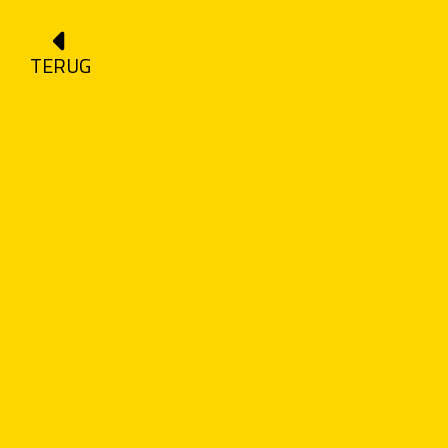
TERUG