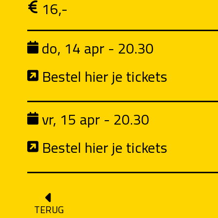
16,-
do, 14 apr - 20.30
Bestel hier je tickets
vr, 15 apr - 20.30
Bestel hier je tickets
TERUG