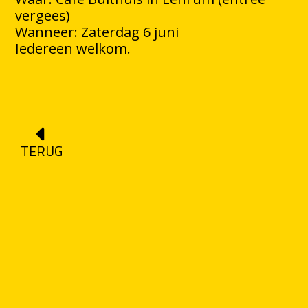
vergees)
Wanneer: Zaterdag 6 juni
Iedereen welkom.
TERUG