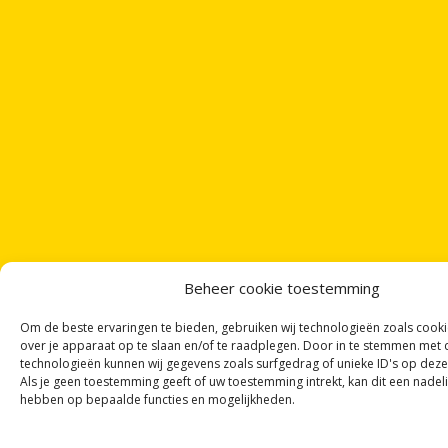
Beheer cookie toestemming
Om de beste ervaringen te bieden, gebruiken wij technologieën zoals cook
over je apparaat op te slaan en/of te raadplegen. Door in te stemmen met
technologieën kunnen wij gegevens zoals surfgedrag of unieke ID's op deze
Als je geen toestemming geeft of uw toestemming intrekt, kan dit een nadel
hebben op bepaalde functies en mogelijkheden.