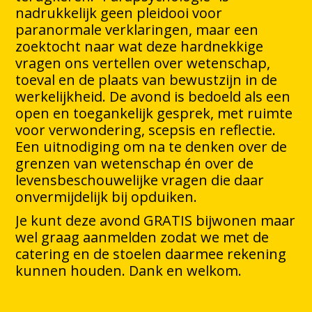
nadrukkelijk geen pleidooi voor
paranormale verklaringen, maar een
zoektocht naar wat deze hardnekkige
vragen ons vertellen over wetenschap,
toeval en de plaats van bewustzijn in de
werkelijkheid. De avond is bedoeld als een
open en toegankelijk gesprek, met ruimte
voor verwondering, scepsis en reflectie.
Een uitnodiging om na te denken over de
grenzen van wetenschap én over de
levensbeschouwelijke vragen die daar
onvermijdelijk bij opduiken.
Je kunt deze avond GRATIS bijwonen maar
wel graag aanmelden zodat we met de
catering en de stoelen daarmee rekening
kunnen houden. Dank en welkom.