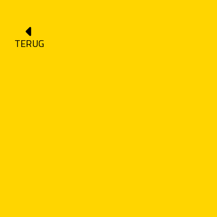
TERUG