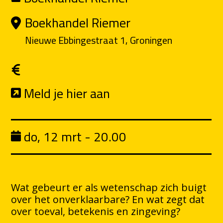
Boekhandel Riemer
Nieuwe Ebbingestraat 1, Groningen
Meld je hier aan
do, 12 mrt - 20.00
Wat gebeurt er als wetenschap zich buigt
over het onverklaarbare? En wat zegt dat
over toeval, betekenis en zingeving?