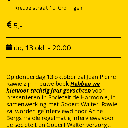
Kreupelstraat 10, Groningen
5,-
do, 13 okt - 20.00
Op donderdag 13 oktober zal Jean Pierre
Rawie zijn nieuwe boek
Hebben we
hiervoor tachtig jaar gevochten
voor
presenteren in Sociëteit de Harmonie, in
samenwerking met Godert Walter. Rawie
zal worden geïnterviewd door Anne
Bergsma die regelmatig interviews voor
de sociëteit en Godert Walter verzorgt.