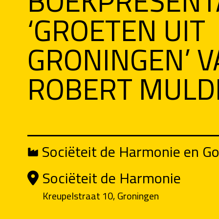
BOEKPRESENT
‘GROETEN UIT
GRONINGEN’ V
ROBERT MULD
Sociëteit de Harmonie en Go
Sociëteit de Harmonie
Kreupelstraat 10, Groningen