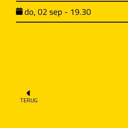
do, 02 sep - 19.30
TERUG