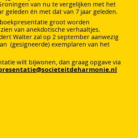
roningen van nu te vergelijken met het
r geleden én met dat van 7 jaar geleden.
de boekpresentatie groot worden
zien van anekdotische verhaaltjes.
dert Walter zal op 2 september aanwezig
van (gesigneerde) exemplaren van het
tatie wilt bijwonen, dan graag opgave via
presentatie@societeitdeharmonie.nl