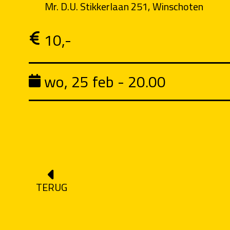
Mr. D.U. Stikkerlaan 251, Winschoten
10,-
wo, 25 feb - 20.00
TERUG