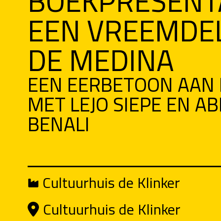
BOEKPRESENTA
EEN VREEMDEL
DE MEDINA
EEN EERBETOON AAN 
MET LEJO SIEPE EN A
BENALI
Cultuurhuis de Klinker
Cultuurhuis de Klinker