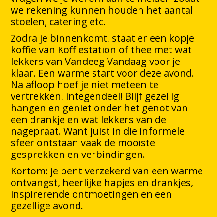
we rekening kunnen houden het aantal
stoelen, catering etc.
Zodra je binnenkomt, staat er een kopje
koffie van Koffiestation of thee met wat
lekkers van Vandeeg Vandaag voor je
klaar. Een warme start voor deze avond.
Na afloop hoef je niet meteen te
vertrekken, integendeel! Blijf gezellig
hangen en geniet onder het genot van
een drankje en wat lekkers van de
nagepraat. Want juist in die informele
sfeer ontstaan vaak de mooiste
gesprekken en verbindingen.
Kortom: je bent verzekerd van een warme
ontvangst, heerlijke hapjes en drankjes,
inspirerende ontmoetingen en een
gezellige avond.