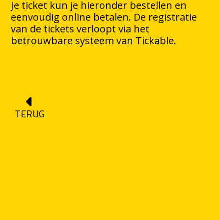
Je ticket kun je hieronder bestellen en
eenvoudig online betalen. De registratie
van de tickets verloopt via het
betrouwbare systeem van Tickable.
TERUG