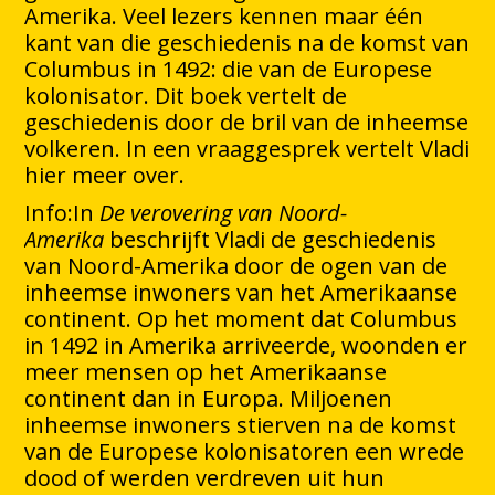
Amerika. Veel lezers kennen maar één
kant van die geschiedenis na de komst van
Columbus in 1492: die van de Europese
kolonisator. Dit boek vertelt de
geschiedenis door de bril van de inheemse
volkeren. In een vraaggesprek vertelt Vladi
hier meer over.
Info:In
De verovering van Noord-
Amerika
beschrijft Vladi de geschiedenis
van Noord-Amerika door de ogen van de
inheemse inwoners van het Amerikaanse
continent. Op het moment dat Columbus
in 1492 in Amerika arriveerde, woonden er
meer mensen op het Amerikaanse
continent dan in Europa. Miljoenen
inheemse inwoners stierven na de komst
van de Europese kolonisatoren een wrede
dood of werden verdreven uit hun