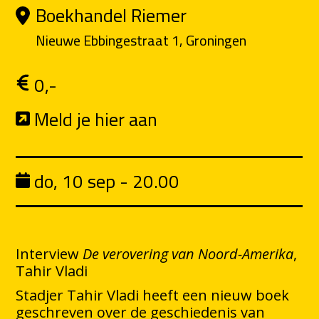
Boekhandel Riemer
Nieuwe Ebbingestraat 1, Groningen
0,-
Meld je hier aan
do, 10 sep - 20.00
Interview
De verovering van Noord-Amerika
,
Tahir Vladi
Stadjer Tahir Vladi heeft een nieuw boek
geschreven over de geschiedenis van