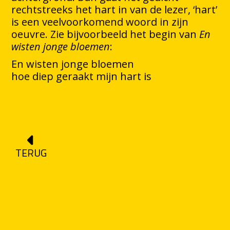
rechtstreeks het hart in van de lezer, ‘hart’
is een veelvoorkomend woord in zijn
oeuvre. Zie bijvoorbeeld het begin van
En
wisten jonge bloemen
:
En wisten jonge bloemen
hoe diep geraakt mijn hart is
TERUG