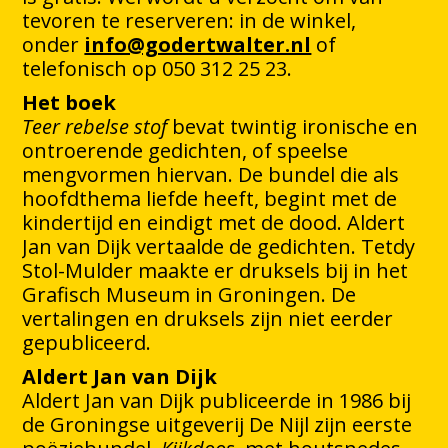
tevoren te reserveren: in de winkel,
onder
info@godertwalter.nl
of
telefonisch op 050 312 25 23.
Het boek
Teer rebelse stof
bevat twintig ironische en
ontroerende gedichten, of speelse
mengvormen hiervan. De bundel die als
hoofdthema liefde heeft, begint met de
kindertijd en eindigt met de dood. Aldert
Jan van Dijk vertaalde de gedichten. Tetdy
Stol-Mulder maakte er druksels bij in het
Grafisch Museum in Groningen. De
vertalingen en druksels zijn niet eerder
gepubliceerd.
Aldert Jan van Dijk
Aldert Jan van Dijk publiceerde in 1986 bij
de Groningse uitgeverij De Nijl zijn eerste