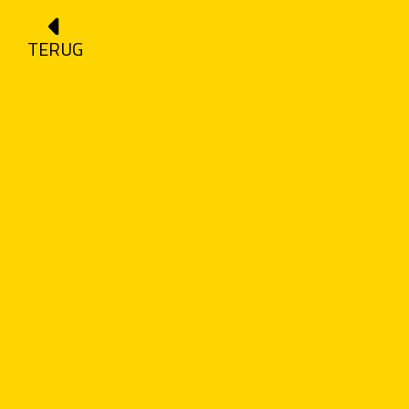
TERUG