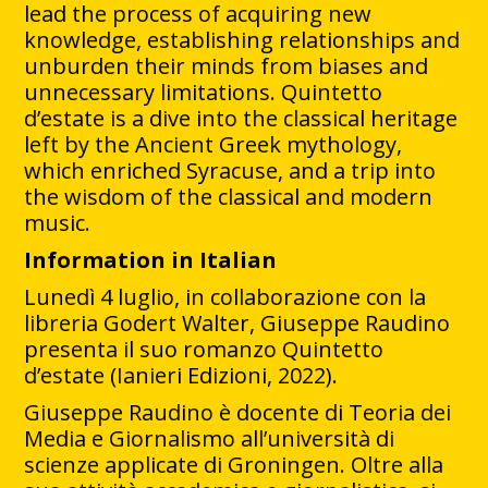
lead the process of acquiring new
knowledge, establishing relationships and
unburden their minds from biases and
unnecessary limitations. Quintetto
d’estate is a dive into the classical heritage
left by the Ancient Greek mythology,
which enriched Syracuse, and a trip into
the wisdom of the classical and modern
music.
Information in Italian
Lunedì 4 luglio, in collaborazione con la
libreria Godert Walter, Giuseppe Raudino
presenta il suo romanzo Quintetto
d’estate (Ianieri Edizioni, 2022).
Giuseppe Raudino è docente di Teoria dei
Media e Giornalismo all’università di
scienze applicate di Groningen. Oltre alla