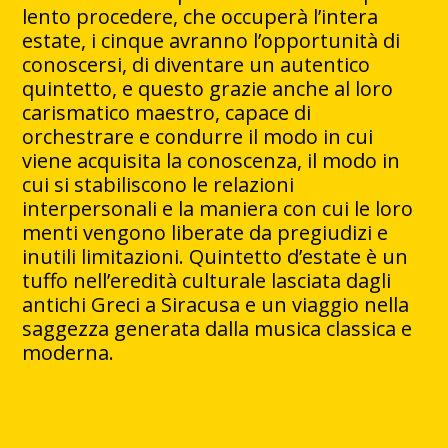
lento procedere, che occuperà l’intera
estate, i cinque avranno l’opportunità di
conoscersi, di diventare un autentico
quintetto, e questo grazie anche al loro
carismatico maestro, capace di
orchestrare e condurre il modo in cui
viene acquisita la conoscenza, il modo in
cui si stabiliscono le relazioni
interpersonali e la maniera con cui le loro
menti vengono liberate da pregiudizi e
inutili limitazioni. Quintetto d’estate è un
tuffo nell’eredità culturale lasciata dagli
antichi Greci a Siracusa e un viaggio nella
saggezza generata dalla musica classica e
moderna.