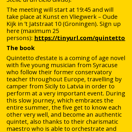
The meeting will start at 19:45 and will
take place at Kunst en Vliegwerk – Oude
Kijk in ’t Jatstraat 10 (Groningen). Sign up
here (maximum 25
persons):
https://tinyurl.com/quintetto
The book
Quintetto d’estate is a coming of age novel
with five young musician from Syracuse
who follow their former conservatory
teacher throughout Europe, travelling by
camper from Sicily to Latvia in order to
perform at a very important event. During
this slow journey, which embraces the
entire summer, the five get to know each
other very well, and become an authentic
quintet, also thanks to their charismatic
maestro who is able to orchestrate and