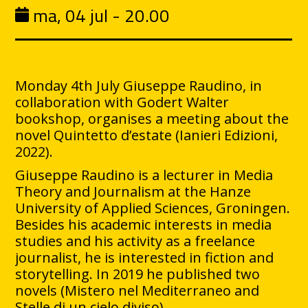
ma, 04 jul - 20.00
Monday 4th July Giuseppe Raudino, in
collaboration with Godert Walter
bookshop, organises a meeting about the
novel Quintetto d’estate (Ianieri Edizioni,
2022).
Giuseppe Raudino is a lecturer in Media
Theory and Journalism at the Hanze
University of Applied Sciences, Groningen.
Besides his academic interests in media
studies and his activity as a freelance
journalist, he is interested in fiction and
storytelling. In 2019 he published two
novels (Mistero nel Mediterraneo and
Stelle di un cielo diviso).