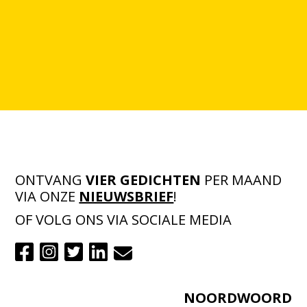
ONTVANG
VIER GEDICHTEN
PER MAAND
VIA ONZE
NIEUWSBRIEF
!
OF VOLG ONS VIA SOCIALE MEDIA
NOORDWOORD