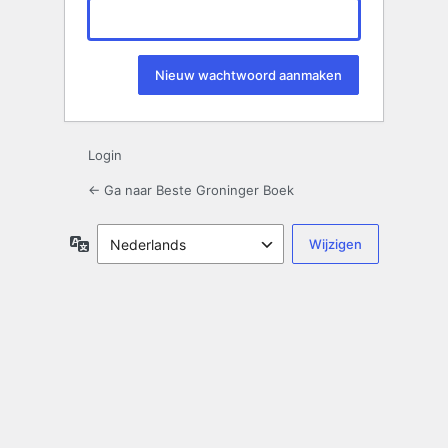
Login
← Ga naar Beste Groninger Boek
Taal