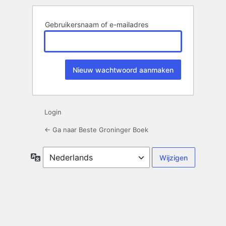
Gebruikersnaam of e-mailadres
Login
← Ga naar Beste Groninger Boek
Taal